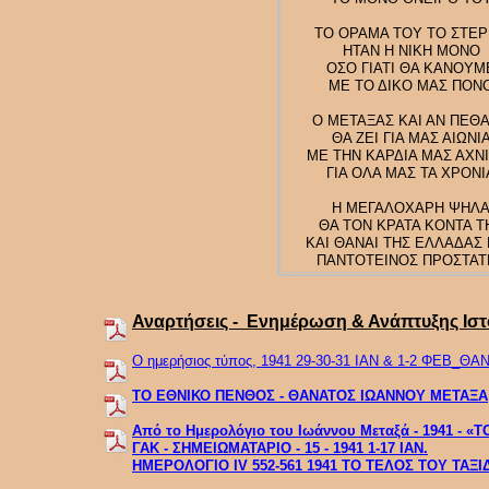
ΤΟ ΟΡΑΜΑ ΤΟΥ ΤΟ ΣΤΕ
ΗΤΑΝ Η ΝΙΚΗ ΜΟΝΟ
ΟΣΟ ΓΙΑΤΙ ΘΑ ΚΑΝΟΥΜ
ΜΕ ΤΟ ΔΙΚΟ ΜΑΣ ΠΟΝ
Ο ΜΕΤΑΞΑΣ ΚΑΙ ΑΝ ΠΕΘ
ΘΑ ΖΕΙ ΓΙΑ ΜΑΣ ΑΙΩΝΙ
ΜΕ ΤΗΝ ΚΑΡΔΙΑ ΜΑΣ ΑΧΝ
ΓΙΑ ΟΛΑ ΜΑΣ ΤΑ ΧΡΟΝΙ
Η ΜΕΓΑΛΟΧΑΡΗ ΨΗΛ
ΘΑ ΤΟΝ ΚΡΑΤΑ ΚΟΝΤΑ Τ
ΚΑΙ ΘΑΝΑΙ ΤΗΣ ΕΛΛΑΔΑΣ
ΠΑΝΤΟΤΕΙΝΟΣ ΠΡΟΣΤΑΤ
Αναρτήσεις - Ενημέρωση & Ανάπτυξης Ισ
Ο ημερήσιος τύπος, 1941 29-30-31 ΙΑΝ & 1-2 ΦΕΒ_
ΤΟ ΕΘΝΙΚΟ ΠΕΝΘΟΣ - ΘΑΝΑΤΟΣ ΙΩΑΝΝΟΥ ΜΕΤΑΞΑ
Από το Ημερολόγιο του Ιωάννου Μεταξά - 1941 - 
ΓΑΚ - ΣΗΜΕΙΩΜΑΤΑΡΙΟ - 15 - 1941 1-17 ΙΑΝ.
ΗΜΕΡΟΛΟΓΙΟ ΙV 552-561 1941 ΤΟ ΤΕΛΟΣ ΤΟΥ ΤΑΞΙ