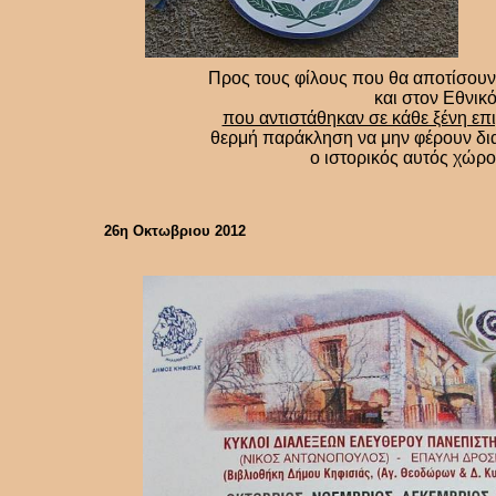
Προς τους φίλους που θα αποτίσουν
και στον Εθνικ
που αντιστάθηκαν σε κάθε ξένη επ
θερμή παράκληση να μην φέρουν δια
ο ιστορικός αυτός χώρο
26η Οκτωβριου 2012